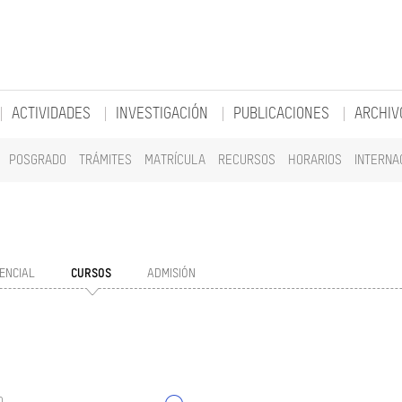
ACTIVIDADES
INVESTIGACIÓN
PUBLICACIONES
ARCHIV
POSGRADO
TRÁMITES
MATRÍCULA
RECURSOS
HORARIOS
INTERNA
ENCIAL
CURSOS
ADMISIÓN
o