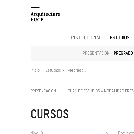
INSTITUCIONAL
ESTUDIOS
PRESENTACIÓN
PREGRADO
Inicio
Estudios
Pregrado
PRESENTACIÓN
PLAN DE ESTUDIOS – MODALIDAD PRES
CURSOS
Nivel 8
Proyect