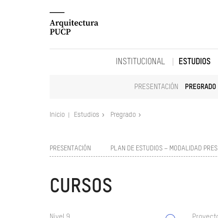
INSTITUCIONAL
ESTUDIOS
PRESENTACIÓN
PREGRADO
Inicio
Estudios
Pregrado
PRESENTACIÓN
PLAN DE ESTUDIOS – MODALIDAD PRES
CURSOS
Nivel 9
Proyect