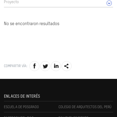
Proyecto
No se encontraron resultados
COMPARTIR VÍA:
ENLACES DE INTERÉS
ESCUELA DE POSGRADO
COLEGIO DE ARQUITECTOS DEL PERÚ