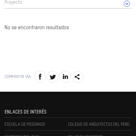
Proyecto
No se encontraron resultados
COMPARTIR VÍA:
ENLACES DE INTERÉS
ESCUELA DE POSGRADO
COLEGIO DE ARQUITECTOS DEL PERÚ