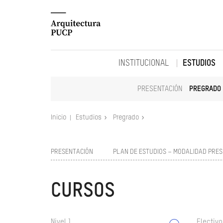
INSTITUCIONAL
ESTUDIOS
PRESENTACIÓN
PREGRADO
Inicio
Estudios
Pregrado
PRESENTACIÓN
PLAN DE ESTUDIOS – MODALIDAD PRES
CURSOS
Nivel 1
Electivo