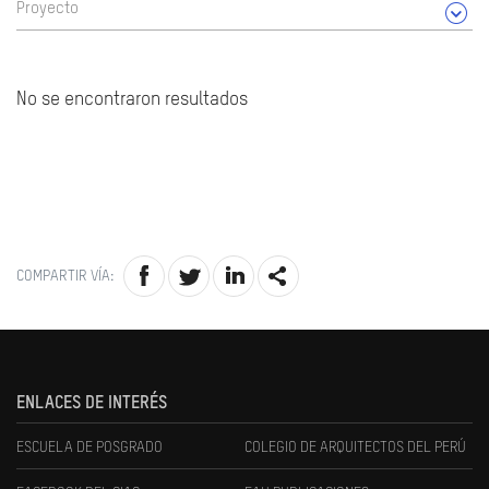
Proyecto
No se encontraron resultados
COMPARTIR VÍA:
ENLACES DE INTERÉS
ESCUELA DE POSGRADO
COLEGIO DE ARQUITECTOS DEL PERÚ