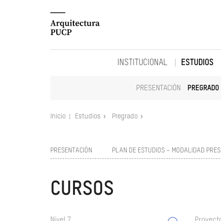
INSTITUCIONAL
ESTUDIOS
PRESENTACIÓN
PREGRADO
Inicio
Estudios
Pregrado
PRESENTACIÓN
PLAN DE ESTUDIOS – MODALIDAD PRES
CURSOS
Nivel 7
Proyect