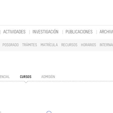
ACTIVIDADES
INVESTIGACIÓN
PUBLICACIONES
ARCHIV
POSGRADO
TRÁMITES
MATRÍCULA
RECURSOS
HORARIOS
INTERNA
ENCIAL
CURSOS
ADMISIÓN
o