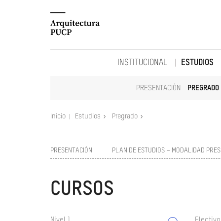
INSTITUCIONAL
ESTUDIOS
PRESENTACIÓN
PREGRADO
Inicio
Estudios
Pregrado
PRESENTACIÓN
PLAN DE ESTUDIOS – MODALIDAD PRES
CURSOS
Nivel 1
Electivo