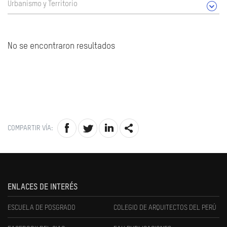
Urbanismo y Territorio
No se encontraron resultados
COMPARTIR VÍA:
ENLACES DE INTERÉS
ESCUELA DE POSGRADO
COLEGIO DE ARQUITECTOS DEL PERÚ