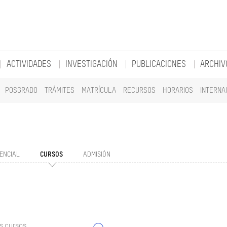
ACTIVIDADES
INVESTIGACIÓN
PUBLICACIONES
ARCHIV
POSGRADO
TRÁMITES
MATRÍCULA
RECURSOS
HORARIOS
INTERNA
ENCIAL
CURSOS
ADMISIÓN
s cursos