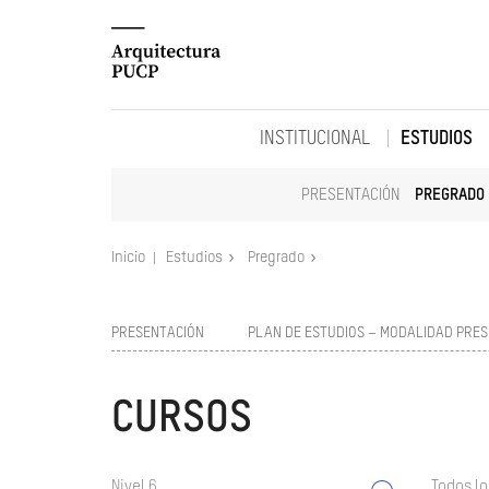
INSTITUCIONAL
ESTUDIOS
PRESENTACIÓN
PREGRADO
Inicio
Estudios
Pregrado
PRESENTACIÓN
PLAN DE ESTUDIOS – MODALIDAD PRES
CURSOS
Nivel 6
Todos lo