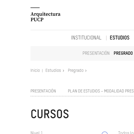
INSTITUCIONAL
ESTUDIOS
PRESENTACIÓN
PREGRADO
Inicio
Estudios
Pregrado
PRESENTACIÓN
PLAN DE ESTUDIOS – MODALIDAD PRES
CURSOS
Nivel 1
Todos lo