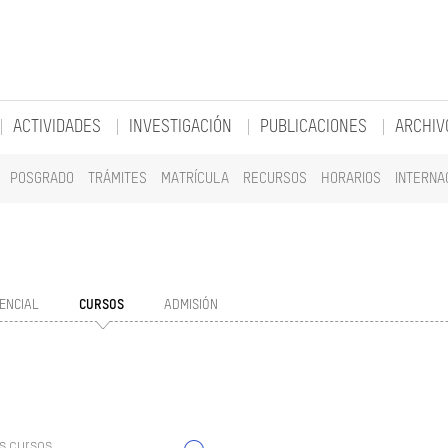
ACTIVIDADES
INVESTIGACIÓN
PUBLICACIONES
ARCHIV
POSGRADO
TRÁMITES
MATRÍCULA
RECURSOS
HORARIOS
INTERNA
ENCIAL
CURSOS
ADMISIÓN
s cursos