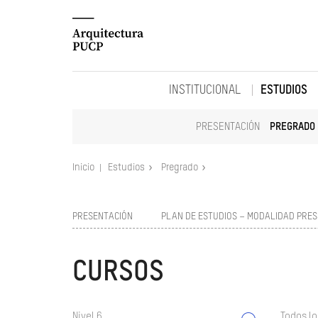
INSTITUCIONAL
ESTUDIOS
PRESENTACIÓN
PREGRADO
Inicio
Estudios
Pregrado
PRESENTACIÓN
PLAN DE ESTUDIOS – MODALIDAD PRES
CURSOS
Nivel 6
Todos lo