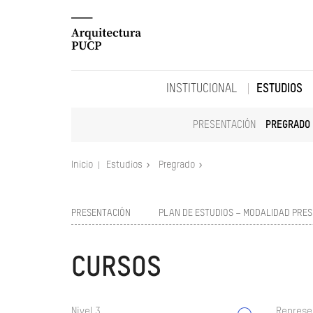
INSTITUCIONAL
ESTUDIOS
PRESENTACIÓN
PREGRADO
Inicio
Estudios
Pregrado
PRESENTACIÓN
PLAN DE ESTUDIOS – MODALIDAD PRES
CURSOS
Nivel 3
Represe