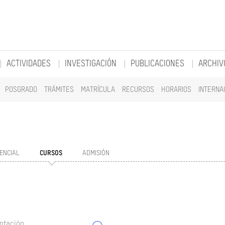
ACTIVIDADES
INVESTIGACIÓN
PUBLICACIONES
ARCHIV
POSGRADO
TRÁMITES
MATRÍCULA
RECURSOS
HORARIOS
INTERNA
ENCIAL
CURSOS
ADMISIÓN
ntación