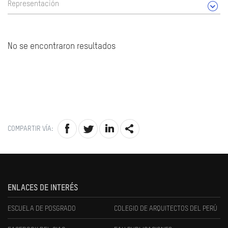
Representación
No se encontraron resultados
COMPARTIR VÍA:
ENLACES DE INTERÉS
ESCUELA DE POSGRADO
COLEGIO DE ARQUITECTOS DEL PERÚ