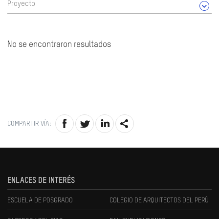
Proyecto
No se encontraron resultados
COMPARTIR VÍA:
ENLACES DE INTERÉS
ESCUELA DE POSGRADO
COLEGIO DE ARQUITECTOS DEL PERÚ