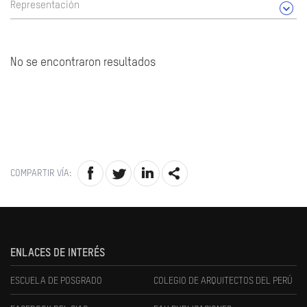
Representación
No se encontraron resultados
COMPARTIR VÍA:
ENLACES DE INTERÉS
ESCUELA DE POSGRADO
COLEGIO DE ARQUITECTOS DEL PERÚ