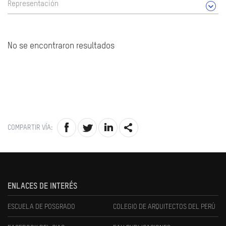
Representación
No se encontraron resultados
COMPARTIR VÍA:
ENLACES DE INTERÉS
ESCUELA DE POSGRADO
COLEGIO DE ARQUITECTOS DEL PERÚ