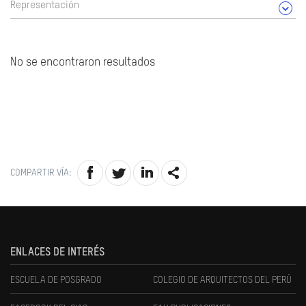
Representación
No se encontraron resultados
COMPARTIR VÍA:
ENLACES DE INTERÉS
ESCUELA DE POSGRADO
COLEGIO DE ARQUITECTOS DEL PERÚ