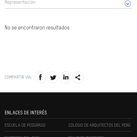
Representación
No se encontraron resultados
COMPARTIR VÍA:
ENLACES DE INTERÉS
ESCUELA DE POSGRADO
COLEGIO DE ARQUITECTOS DEL PERÚ