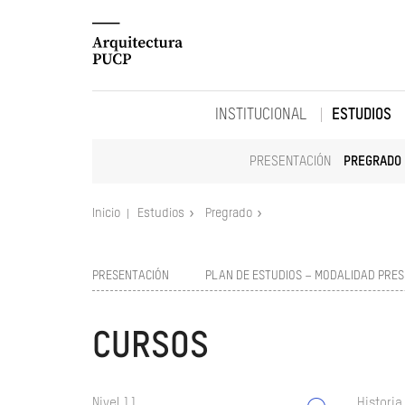
INSTITUCIONAL
ESTUDIOS
PRESENTACIÓN
PREGRADO
Inicio
Estudios
Pregrado
PRESENTACIÓN
PLAN DE ESTUDIOS – MODALIDAD PRES
CURSOS
Nivel 11
Historia 