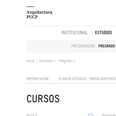
INSTITUCIONAL
ESTUDIOS
PRESENTACIÓN
PREGRADO
Inicio
Estudios
Pregrado
PRESENTACIÓN
PLAN DE ESTUDIOS – MODALIDAD PRES
CURSOS
Nivel 8
Represe