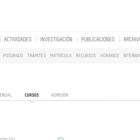
ACTIVIDADES
INVESTIGACIÓN
PUBLICACIONES
ARCHIV
POSGRADO
TRÁMITES
MATRÍCULA
RECURSOS
HORARIOS
INTERNA
ENCIAL
CURSOS
ADMISIÓN
ntación