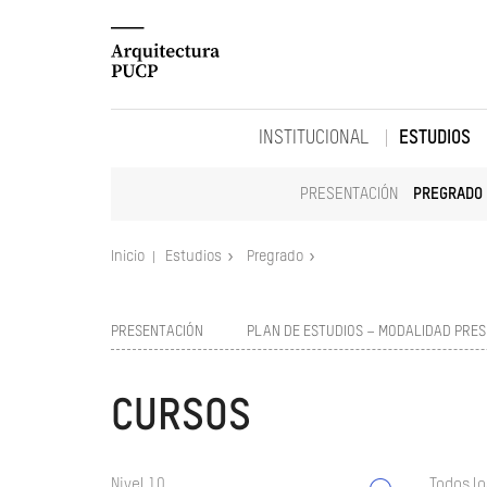
INSTITUCIONAL
ESTUDIOS
PRESENTACIÓN
PREGRADO
Inicio
Estudios
Pregrado
PRESENTACIÓN
PLAN DE ESTUDIOS – MODALIDAD PRES
CURSOS
Nivel 10
Todos lo