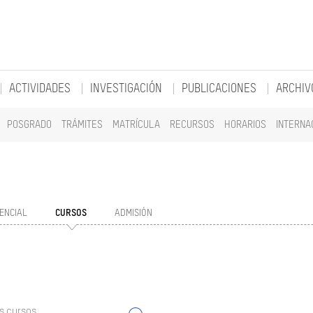
ACTIVIDADES
INVESTIGACIÓN
PUBLICACIONES
ARCHIV
POSGRADO
TRÁMITES
MATRÍCULA
RECURSOS
HORARIOS
INTERNA
ENCIAL
CURSOS
ADMISIÓN
s cursos