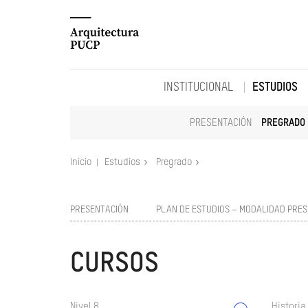
INSTITUCIONAL
ESTUDIOS
PRESENTACIÓN
PREGRADO
Inicio
Estudios
Pregrado
PRESENTACIÓN
PLAN DE ESTUDIOS – MODALIDAD PRES
CURSOS
Nivel 8
Historia 