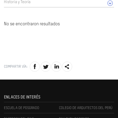
Historia y Teoría
No se encontraron resultados
COMPARTIR VÍA:
ENLACES DE INTERÉS
ESCUELA DE POSGRADO
COLEGIO DE ARQUITECTOS DEL PERÚ