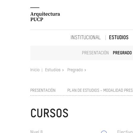
INSTITUCIONAL
ESTUDIOS
PRESENTACIÓN
PREGRADO
Inicio
Estudios
Pregrado
PRESENTACIÓN
PLAN DE ESTUDIOS – MODALIDAD PRES
CURSOS
Nivel 8
Electivo