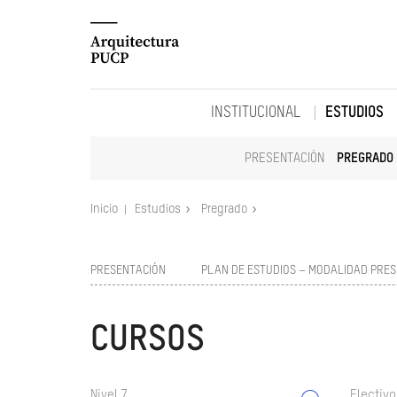
INSTITUCIONAL
ESTUDIOS
PRESENTACIÓN
PREGRADO
Inicio
Estudios
Pregrado
PRESENTACIÓN
PLAN DE ESTUDIOS – MODALIDAD PRES
CURSOS
Nivel 7
Electivo