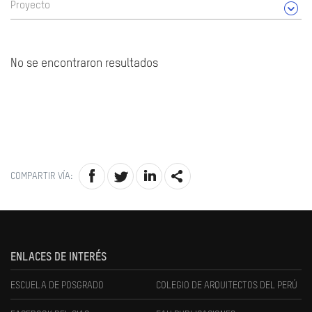
Proyecto
No se encontraron resultados
COMPARTIR VÍA:
ENLACES DE INTERÉS
ESCUELA DE POSGRADO
COLEGIO DE ARQUITECTOS DEL PERÚ