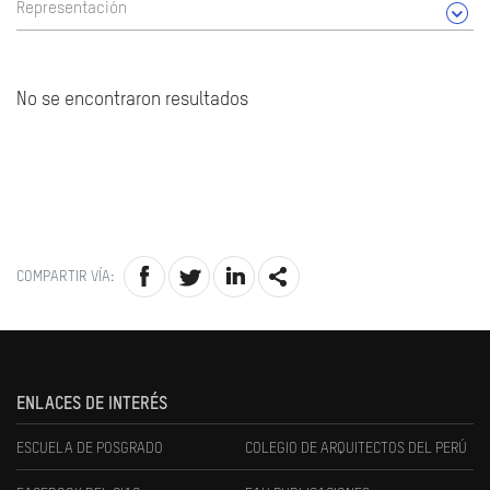
Representación
No se encontraron resultados
COMPARTIR VÍA:
ENLACES DE INTERÉS
ESCUELA DE POSGRADO
COLEGIO DE ARQUITECTOS DEL PERÚ