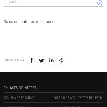
Proyecto
No se encontraron resultados
COMPARTIR VÍA:
ENLACES DE INTERÉS
ESCUELA DE POSGRADO
COLEGIO DE ARQUITECTOS DEL PERÚ