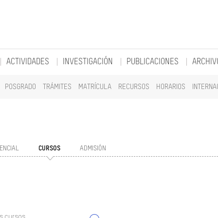
ACTIVIDADES
INVESTIGACIÓN
PUBLICACIONES
ARCHIV
POSGRADO
TRÁMITES
MATRÍCULA
RECURSOS
HORARIOS
INTERNA
ENCIAL
CURSOS
ADMISIÓN
s cursos