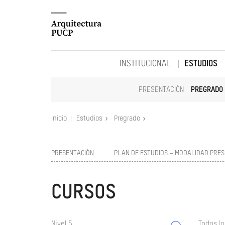
INSTITUCIONAL
ESTUDIOS
PRESENTACIÓN
PREGRADO
Inicio
Estudios
Pregrado
PRESENTACIÓN
PLAN DE ESTUDIOS – MODALIDAD PRES
CURSOS
Nivel 5
Todos lo