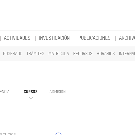
ACTIVIDADES
INVESTIGACIÓN
PUBLICACIONES
ARCHIV
POSGRADO
TRÁMITES
MATRÍCULA
RECURSOS
HORARIOS
INTERNA
ENCIAL
CURSOS
ADMISIÓN
s cursos