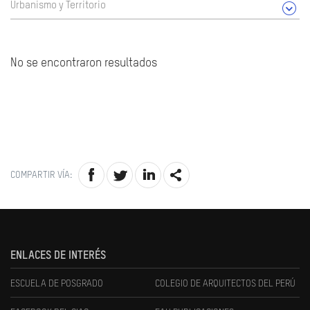
Urbanismo y Territorio
No se encontraron resultados
COMPARTIR VÍA:
ENLACES DE INTERÉS
ESCUELA DE POSGRADO
COLEGIO DE ARQUITECTOS DEL PERÚ