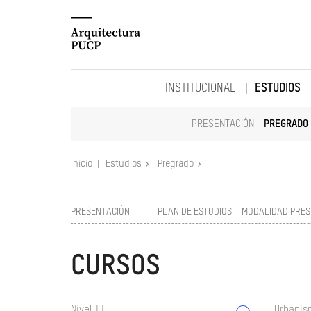
INSTITUCIONAL
ESTUDIOS
PRESENTACIÓN
PREGRADO
Inicio
Estudios
Pregrado
PRESENTACIÓN
PLAN DE ESTUDIOS – MODALIDAD PRES
CURSOS
Nivel 11
Urbanism