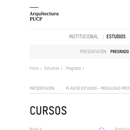
INSTITUCIONAL
ESTUDIOS
PRESENTACIÓN
PREGRADO
Inicio
Estudios
Pregrado
PRESENTACIÓN
PLAN DE ESTUDIOS – MODALIDAD PRES
CURSOS
Nivel 4
Historia 