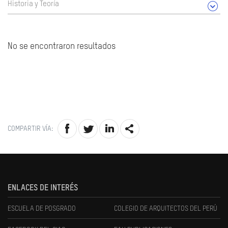
Historia y Teoría
No se encontraron resultados
COMPARTIR VÍA:
ENLACES DE INTERÉS
ESCUELA DE POSGRADO
COLEGIO DE ARQUITECTOS DEL PERÚ