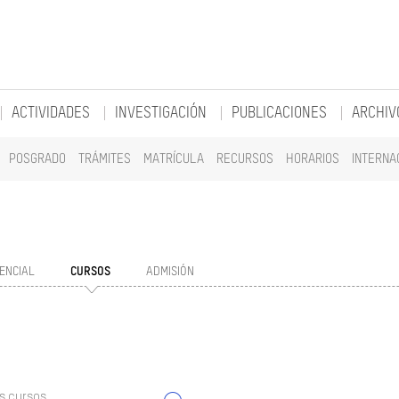
ACTIVIDADES
INVESTIGACIÓN
PUBLICACIONES
ARCHIV
POSGRADO
TRÁMITES
MATRÍCULA
RECURSOS
HORARIOS
INTERNA
ENCIAL
CURSOS
ADMISIÓN
s cursos