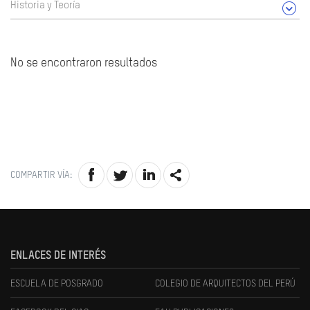
Historia y Teoría
No se encontraron resultados
COMPARTIR VÍA:
ENLACES DE INTERÉS
ESCUELA DE POSGRADO
COLEGIO DE ARQUITECTOS DEL PERÚ