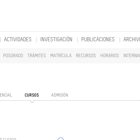
ACTIVIDADES
INVESTIGACIÓN
PUBLICACIONES
ARCHIV
POSGRADO
TRÁMITES
MATRÍCULA
RECURSOS
HORARIOS
INTERNA
ENCIAL
CURSOS
ADMISIÓN
s cursos