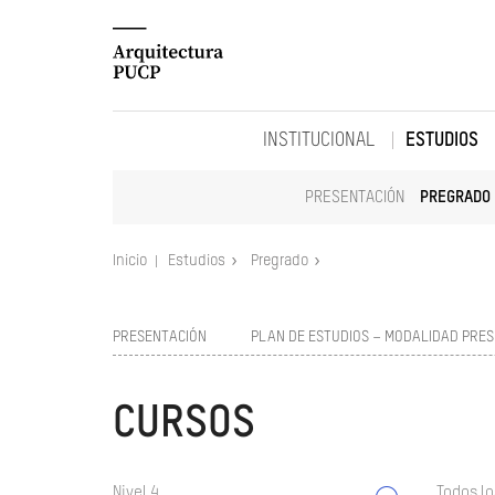
INSTITUCIONAL
ESTUDIOS
PRESENTACIÓN
PREGRADO
Inicio
Estudios
Pregrado
PRESENTACIÓN
PLAN DE ESTUDIOS – MODALIDAD PRES
CURSOS
Nivel 4
Todos lo