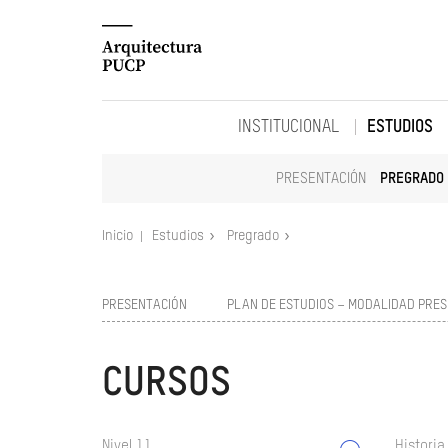
INSTITUCIONAL
ESTUDIOS
PRESENTACIÓN
PREGRADO
Inicio
Estudios
Pregrado
PRESENTACIÓN
PLAN DE ESTUDIOS – MODALIDAD PRES
CURSOS
Nivel 11
Historia 