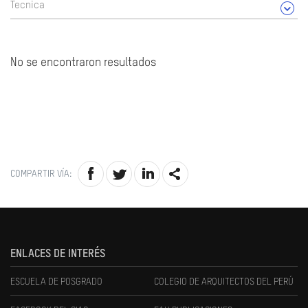
Tecnica
No se encontraron resultados
COMPARTIR VÍA:
ENLACES DE INTERÉS
ESCUELA DE POSGRADO
COLEGIO DE ARQUITECTOS DEL PERÚ