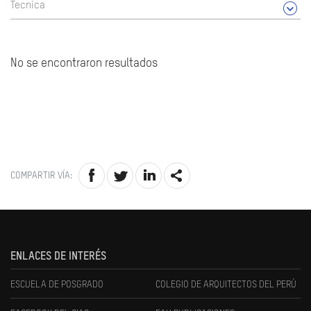
Tecnica
No se encontraron resultados
COMPARTIR VÍA:
ENLACES DE INTERÉS
ESCUELA DE POSGRADO
COLEGIO DE ARQUITECTOS DEL PERÚ