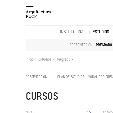
INSTITUCIONAL
ESTUDIOS
PRESENTACIÓN
PREGRADO
Inicio
Estudios
Pregrado
PRESENTACIÓN
PLAN DE ESTUDIOS – MODALIDAD PRES
CURSOS
Nivel 2
Electivo