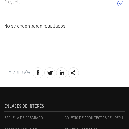
Proyecto
No se encontraron resultados
COMPARTIR VÍA:
ENLACES DE INTERÉS
ESCUELA DE POSGRADO
COLEGIO DE ARQUITECTOS DEL PERÚ