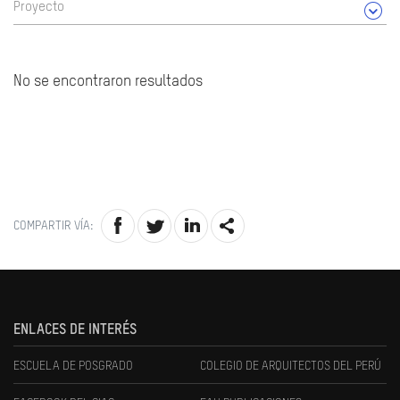
Proyecto
No se encontraron resultados
COMPARTIR VÍA:
ENLACES DE INTERÉS
ESCUELA DE POSGRADO
COLEGIO DE ARQUITECTOS DEL PERÚ