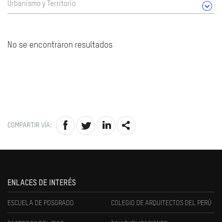
Urbanismo y Territorio
No se encontraron resultados
COMPARTIR VÍA:
ENLACES DE INTERÉS
ESCUELA DE POSGRADO
COLEGIO DE ARQUITECTOS DEL PERÚ