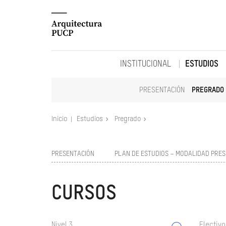
INSTITUCIONAL
ESTUDIOS
PRESENTACIÓN
PREGRADO
Inicio
Estudios
Pregrado
PRESENTACIÓN
PLAN DE ESTUDIOS – MODALIDAD PRES
CURSOS
Nivel 3
Electivo