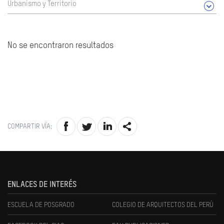
Urbanismo y Territorio
No se encontraron resultados
COMPARTIR VÍA:
ENLACES DE INTERÉS
ESCUELA DE POSGRADO
COLEGIO DE ARQUITECTOS DEL PERÚ