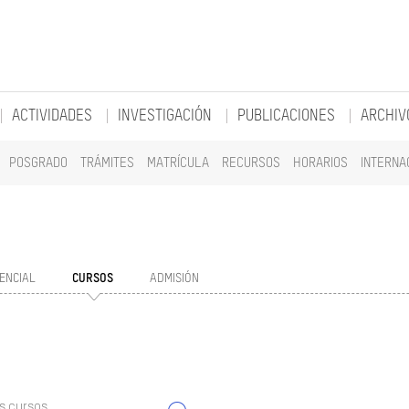
ACTIVIDADES
INVESTIGACIÓN
PUBLICACIONES
ARCHIV
POSGRADO
TRÁMITES
MATRÍCULA
RECURSOS
HORARIOS
INTERNA
ENCIAL
CURSOS
ADMISIÓN
s cursos