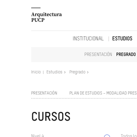
INSTITUCIONAL
ESTUDIOS
PRESENTACIÓN
PREGRADO
Inicio
Estudios
Pregrado
PRESENTACIÓN
PLAN DE ESTUDIOS – MODALIDAD PRES
CURSOS
Nivel 4
Todos lo