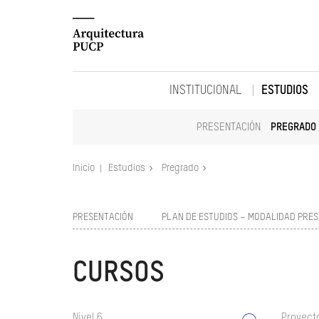
INSTITUCIONAL
ESTUDIOS
PRESENTACIÓN
PREGRADO
Inicio
Estudios
Pregrado
PRESENTACIÓN
PLAN DE ESTUDIOS – MODALIDAD PRES
CURSOS
Nivel 6
Proyect