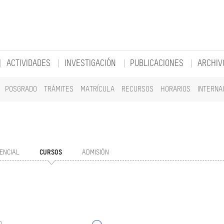
ACTIVIDADES
INVESTIGACIÓN
PUBLICACIONES
ARCHIV
POSGRADO
TRÁMITES
MATRÍCULA
RECURSOS
HORARIOS
INTERNA
ENCIAL
CURSOS
ADMISIÓN
o