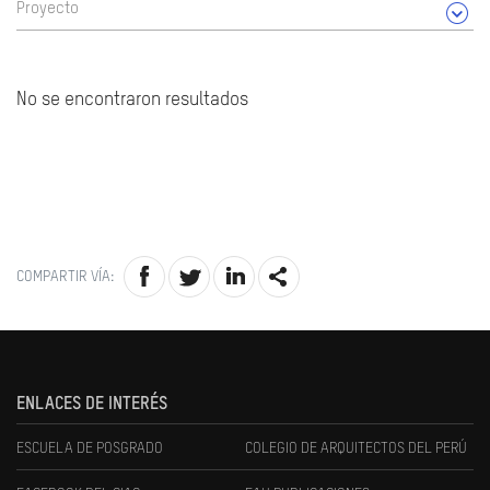
Proyecto
No se encontraron resultados
COMPARTIR VÍA:
ENLACES DE INTERÉS
ESCUELA DE POSGRADO
COLEGIO DE ARQUITECTOS DEL PERÚ